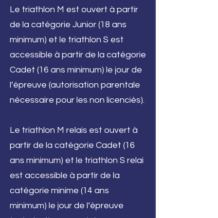
Le triathlon M est ouvert à partir
de la catégorie Junior (18 ans
minimum) et le triathlon S est
accessible à partir de la catégorie
Cadet (16 ans minimum) le jour de
l’épreuve (autorisation parentale
nécessaire pour les non licenciés).
Le triathlon M relais est ouvert à
partir de la catégorie Cadet (16
ans minimum) et le triathlon S relai
est accessible à partir de la
catégorie minime (14 ans
minimum) le jour de l’épreuve