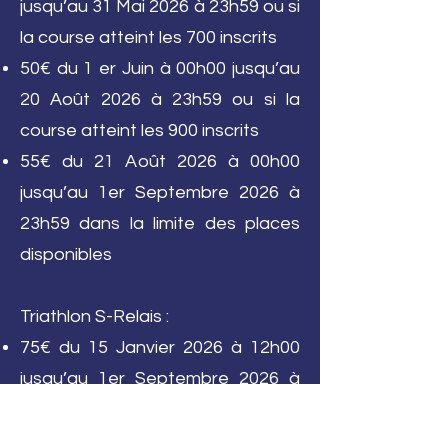
jusqu’au 31 Mai 2026 à 23h59 ou si
la course atteint les 700 inscrits
50€ du 1 er Juin à 00h00 jusqu’au
20 Août 2026 à 23h59 ou si la
course atteint les 900 inscrits
55€ du 21 Août 2026 à 00h00
jusqu’au 1er Septembre 2026 à
23h59 dans la limite des places
disponibles
Triathlon S-Relais :
75€ du 15 Janvier 2026 à 12h00
jusqu’au 1er Septembre 2026 à
23h59 dans la limites des place
disponibles