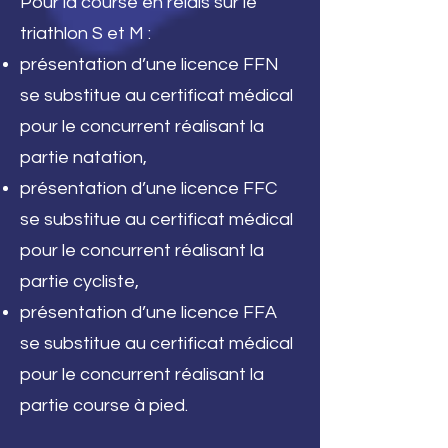
Pour la course en relais sur le
triathlon S et M :
présentation d’une licence FFN
se substitue au certificat médical
pour le concurrent réalisant la
partie natation,
présentation d’une licence FFC
se substitue au certificat médical
pour le concurrent réalisant la
partie cycliste,
présentation d’une licence FFA
se substitue au certificat médical
pour le concurrent réalisant la
partie course à pied.