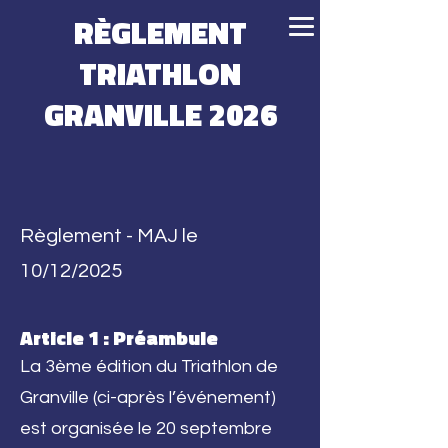
RÈGLEMENT
TRIATHLON
GRANVILLE 2026
Règlement - MAJ le
10/12/2025
Article 1 : Préambule
La 3ème édition du Triathlon de
Granville (ci-après l’événement)
est organisée le 20 septembre