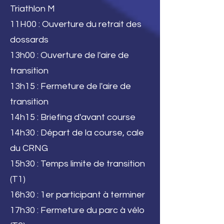
Triathlon M
11H00 : Ouverture du retrait des
dossards
13h00 : Ouverture de l'aire de
transition
13h15 : Fermeture de l'aire de
transition
14h15 : Briefing d'avant course
14h30 : Départ de la course, cale
du CRNG
15h30 : Temps limite de transition
(T1)
16h30 : 1er participant à terminer
17h30 : Fermeture du parc à vélo