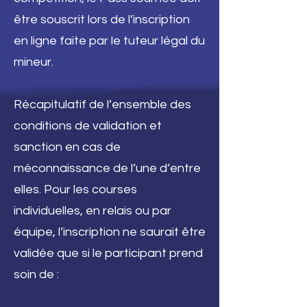
être souscrit lors de l’inscription
en ligne faite par le tuteur légal du
mineur.
Récapitulatif de l’ensemble des
conditions de validation et
sanction en cas de
méconnaissance de l’une d’entre
elles. Pour les courses
individuelles, en relais ou par
équipe, l’inscription ne saurait être
validée que si le participant prend
soin de :