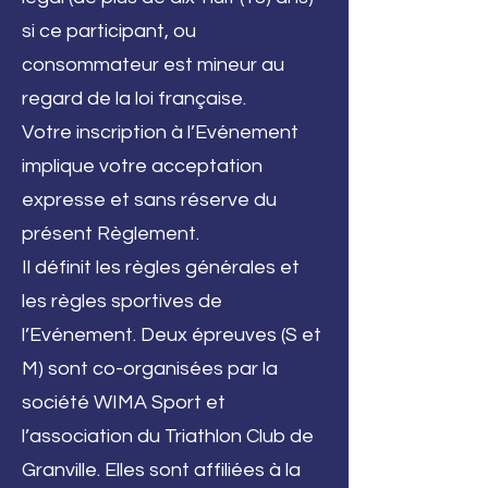
si ce participant, ou
consommateur est mineur au
regard de la loi française.
Votre inscription à l’Evénement
implique votre acceptation
expresse et sans réserve du
présent Règlement.
Il définit les règles générales et
les règles sportives de
l’Evénement. Deux épreuves (S et
M) sont co-organisées par la
société WIMA Sport et
l’association du Triathlon Club de
Granville. Elles sont affiliées à la