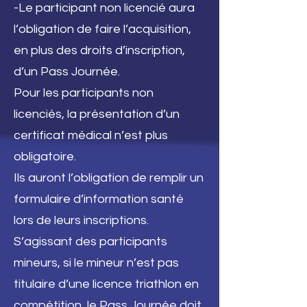
-Le participant non licencié aura
l’obligation de faire l’acquisition,
en plus des droits d’inscription,
d’un Pass Journée.
Pour les participants non
licenciés, la présentation d’un
certificat médical n’est plus
obligatoire.
Ils auront l’obligation de remplir un
formulaire d’information santé
lors de leurs inscriptions.
S’agissant des participants
mineurs, si le mineur n’est pas
titulaire d’une licence triathlon en
compétition, le Pass Journée doit