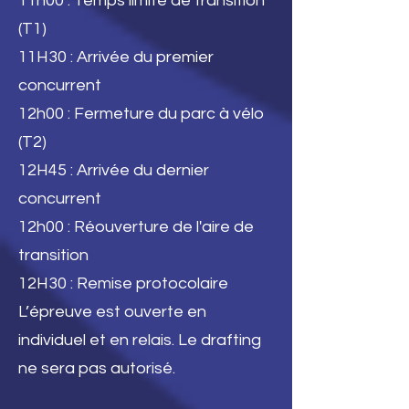
11h00 : Temps limite de transition
(T1)
11H30 : Arrivée du premier
concurrent
12h00 : Fermeture du parc à vélo
(T2)
12H45 : Arrivée du dernier
concurrent
12h00 : Réouverture de l'aire de
transition
12H30 : Remise protocolaire
L’épreuve est ouverte en
individuel et en relais. Le drafting
ne sera pas autorisé.