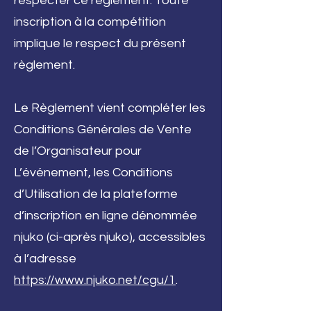
respecter ce règlement. Toute
inscription à la compétition
implique le respect du présent
règlement.
Le Règlement vient compléter les
Conditions Générales de Vente
de l’Organisateur pour
L’événement, les Conditions
d’Utilisation de la plateforme
d’inscription en ligne dénommée
njuko (ci-après njuko), accessibles
à l’adresse
https://www.njuko.net/cgu/1
.