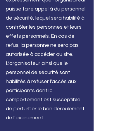
puisse faire appel à du personnel
de sécurité, lequel sera habilité à
contrôler les personnes et leurs
effets personnels. En cas de
refus, la personne ne sera pas
autorisée à accéder au site.
L’organisateur ainsi que le
personnel de sécurité sont
habilités à refuser l'accès aux
participants dont le
comportement est susceptible
de perturber le bon déroulement
de l’événement.