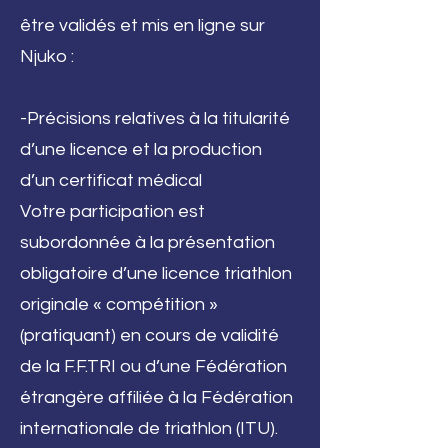
être validés et mis en ligne sur
Njuko :
-Précisions relatives à la titularité
d’une licence et la production
d’un certificat médical
Votre participation est
subordonnée à la présentation
obligatoire d’une licence triathlon
originale « compétition »
(pratiquant) en cours de validité
de la F.F.TRI ou d’une Fédération
étrangère affiliée à la Fédération
internationale de triathlon (ITU).