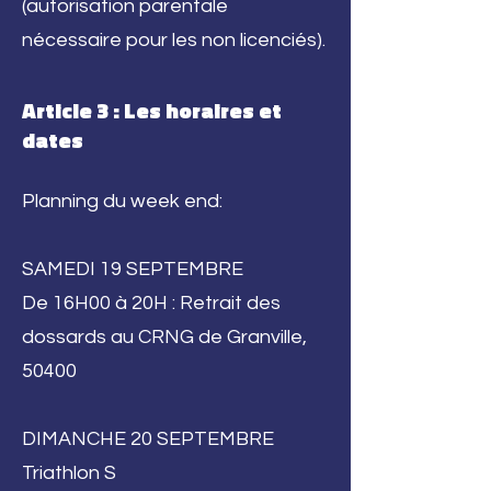
(autorisation parentale
nécessaire pour les non licenciés).
Article 3 : Les horaires et
dates
Planning du week end:
SAMEDI 19 SEPTEMBRE
De 16H00 à 20H : Retrait des
dossards au CRNG de Granville,
50400
DIMANCHE 20 SEPTEMBRE
Triathlon S