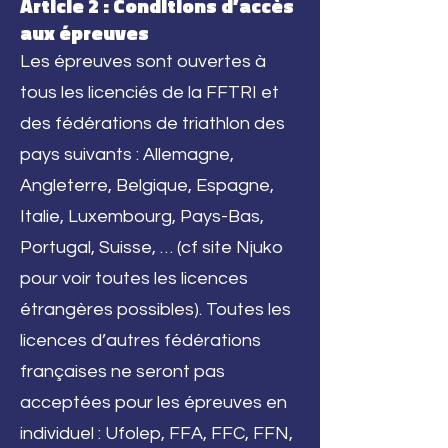
Article 2 : Conditions d’accès
aux épreuves
Les épreuves sont ouvertes à
tous les licenciés de la FFTRI et
des fédérations de triathlon des
pays suivants : Allemagne,
Angleterre, Belgique, Espagne,
Italie, Luxembourg, Pays-Bas,
Portugal, Suisse, … (cf site Njuko
pour voir toutes les licences
étrangères possibles). Toutes les
licences d’autres fédérations
françaises ne seront pas
acceptées pour les épreuves en
individuel : Ufolep, FFA, FFC, FFN,