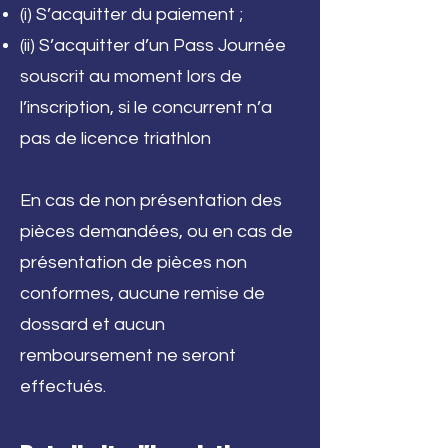
(i) S’acquitter du paiement ;
(ii) S’acquitter d’un Pass Journée
souscrit au moment lors de
l’inscription, si le concurrent n’a
pas de licence triathlon
En cas de non présentation des
pièces demandées, ou en cas de
présentation de pièces non
conformes, aucune remise de
dossard et aucun
remboursement ne seront
effectués.