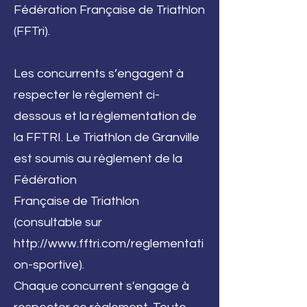
Fédération Française de Triathlon
(FFTri).
Les concurrents s’engagent à
respecter le règlement ci-
dessous et la réglementation de
la FFTRI. Le Triathlon de Granville
est soumis au règlement de la
Fédération
Française de Triathlon
(consultable sur
http://www.fftri.com/reglementati
on-sportive).
Chaque concurrent s'engage à