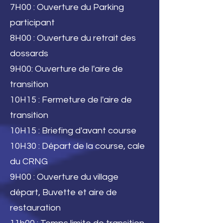
7H00 : Ouverture du Parking
participant
8H00 : Ouverture du retrait des
dossards
9H00: Ouverture de l'aire de
transition
10H15 : Fermeture de l'aire de
transition
10H15 : Briefing d'avant course
10H30 : Départ de la course, cale
du CRNG
9H00 : Ouverture du village
départ, Buvette et aire de
restauration