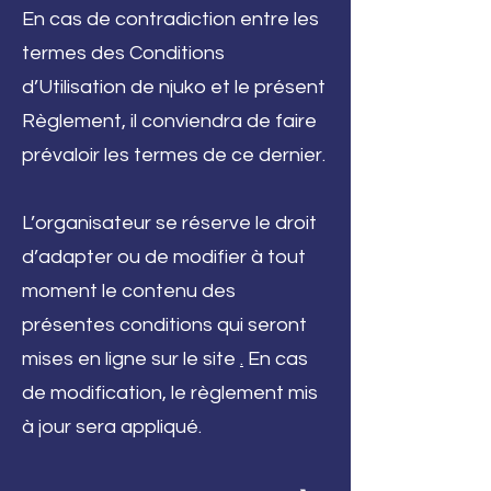
En cas de contradiction entre les
termes des Conditions
d’Utilisation de njuko et le présent
Règlement, il conviendra de faire
prévaloir les termes de ce dernier.
L’organisateur se réserve le droit
d’adapter ou de modifier à tout
moment le contenu des
présentes conditions qui seront
mises en ligne sur le site
.
En cas
de modification, le règlement mis
à jour sera appliqué.