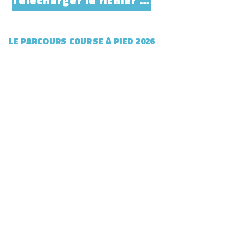
Télécharger le fichier GPX
LE PARCOURS COURSE À PIED 2026