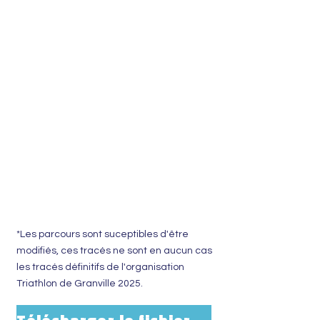
*Les parcours sont suceptibles d'être
modifiés, ces tracés ne sont en aucun cas
les tracés définitifs de l'organisation
Triathlon de Granville 2025.