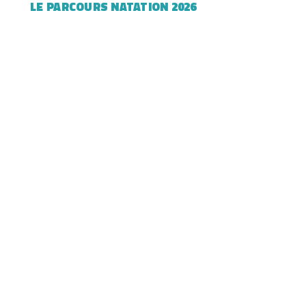
LE PARCOURS NATATION
2026