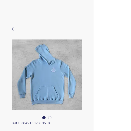
SKU : 364215376135191