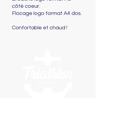
côté coeur.
Flocage logo format A4 dos.
Confortable et chaud !
Newsletter