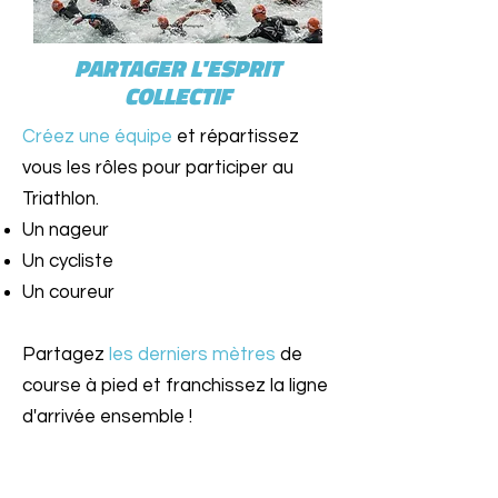
PARTAGER L'ESPRIT
COLLECTIF
Créez une équipe
et répartissez
vous les rôles pour participer au
Triathlon.
Un nageur
Un cycliste
Un coureur
Partagez
les derniers mètres
de
course à pied et franchissez la ligne
d'arrivée ensemble !