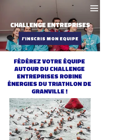
CHALLENGE ENTREPRISES
J'INSCRIS MON EQUIPE
FÉDÉREZ VOTRE ÉQUIPE
AUTOUR DU CHALLENGE
ENTREPRISES ROBINE
ÉNERGIES DU TRIATHLON DE
GRANVILLE !