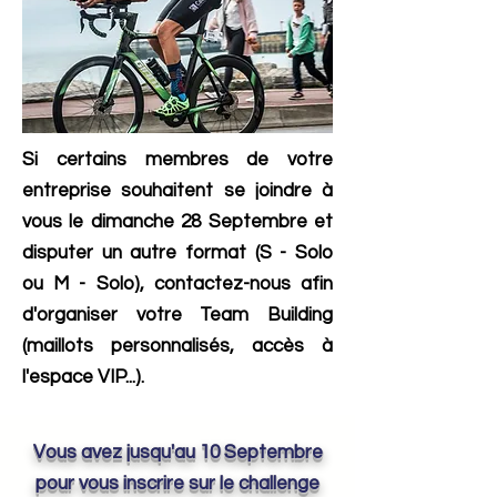
Si certains membres de votre
entreprise souhaitent se joindre à
vous le dimanche 28 Septembre et
disputer un autre format (S - Solo
ou M - Solo), contactez-nous afin
d'organiser votre Team Building
(maillots personnalisés, accès à
l'espace VIP...).
Vous avez jusqu'au 10 Septembre
pour vous inscrire sur le challenge